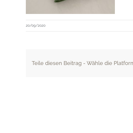
20/09/2020
Teile diesen Beitrag - Wähle die Platfor