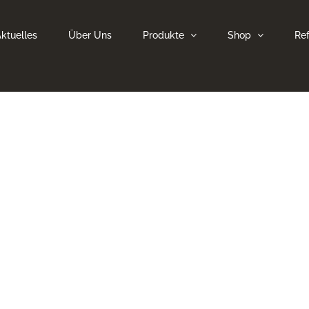
ktuelles
Über Uns
Produkte
Shop
Re