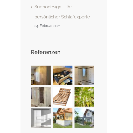
Suenodesign – Ihr
persönlicher Schlafexperte
24. Februar 2021
Referenzen