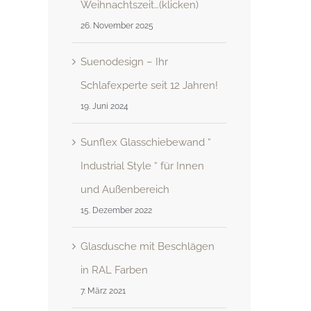
Weihnachtszeit…(klicken)
26. November 2025
Suenodesign – Ihr
Schlafexperte seit 12 Jahren!
19. Juni 2024
Sunflex Glasschiebewand “
Industrial Style “ für Innen
und Außenbereich
15. Dezember 2022
Glasdusche mit Beschlägen
in RAL Farben
7. März 2021